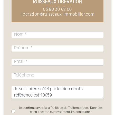
RUISSEAUX LIBÉRATION
03 80 30 62 00
liberation@ruisseaux-immobilier.com
Je confirme avoir lu la Politique de Traitement des Données
et en accepte expressément les conditions.