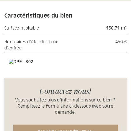
Caractéristiques du bien
Surface habitable
158.71 m²
Honoraires d'état des lieux
450 €
d'entrée
Contactez nous!
Vous souhaitez plus d’informations sur ce bien ?
Remplissez le formulaire ci-dessous avec votre
demande.